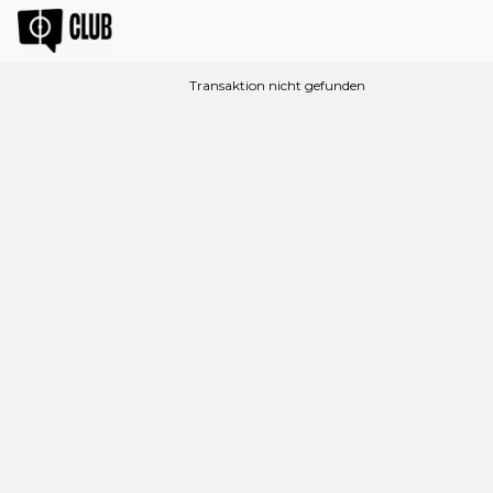
Transaktion nicht gefunden