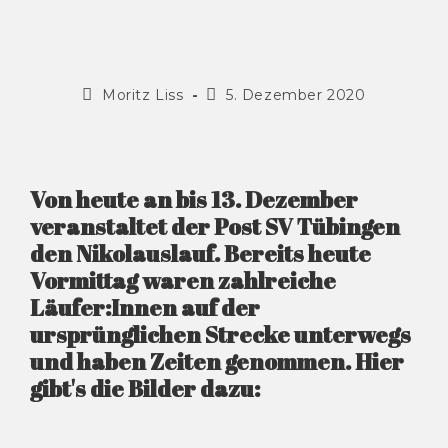
Moritz Liss
5. Dezember 2020
Von heute an bis 13. Dezember
veranstaltet der Post SV Tübingen
den Nikolauslauf. Bereits heute
Vormittag waren zahlreiche
Läufer:Innen auf der
ursprünglichen Strecke unterwegs
und haben Zeiten genommen. Hier
gibt's die Bilder dazu: