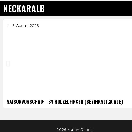
NECKARALB
6. August 2026
SAISONVORSCHAU: TSV HOLZELFINGEN (BEZIRKSLIGA ALB)
2026 Match.Report