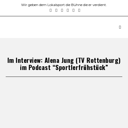
Wir geben dem Lokalsport die Bühne die er verdient.
Im Interview: Alena Jung (TV Rottenburg)
im Podcast “Sportlerfrühstück”