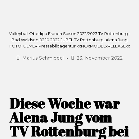
Volleyball Oberliga Frauen Saison 2022/2023 TV Rottenburg -
Bad Waldsee 02.10.2022 JUBEL TV Rottenburg; Alena Jung
FOTO: ULMER Pressebildagentur xxNOxMODELxRELEASExx
Marius Schmiedel
23. November 2022
Diese Woche war
Alena Jung vom
TV Rottenburg bei