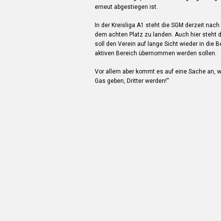
erneut abgestiegen ist.
In der Kreisliga A1 steht die SGM derzeit nac
dem achten Platz zu landen. Auch hier steht 
soll den Verein auf lange Sicht wieder in die
aktiven Bereich übernommen werden sollen.
Vor allem aber kommt es auf eine Sache an, 
Gas geben, Dritter werden!”