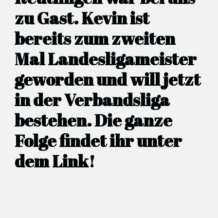
zu Gast. Kevin ist
bereits zum zweiten
Mal Landesligameister
geworden und will jetzt
in der Verbandsliga
bestehen. Die ganze
Folge findet ihr unter
dem Link!