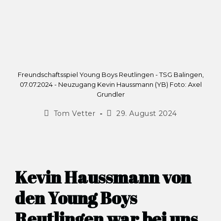
Freundschaftsspiel Young Boys Reutlingen - TSG Balingen,
07.07.2024 - Neuzugang Kevin Haussmann (YB) Foto: Axel
Grundler
Tom Vetter
29. August 2024
Kevin Haussmann von
den Young Boys
Reutlingen war bei uns