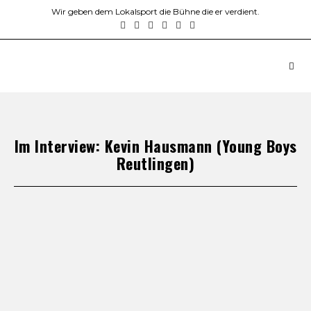
Wir geben dem Lokalsport die Bühne die er verdient.
Im Interview: Kevin Hausmann (Young Boys
Reutlingen)