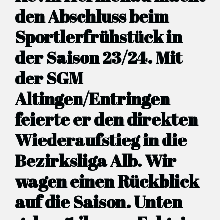
den Abschluss beim
Sportlerfrühstück in
der Saison 23/24. Mit
der SGM
Altingen/Entringen
feierte er den direkten
Wiederaufstieg in die
Bezirksliga Alb. Wir
wagen einen Rückblick
auf die Saison. Unten