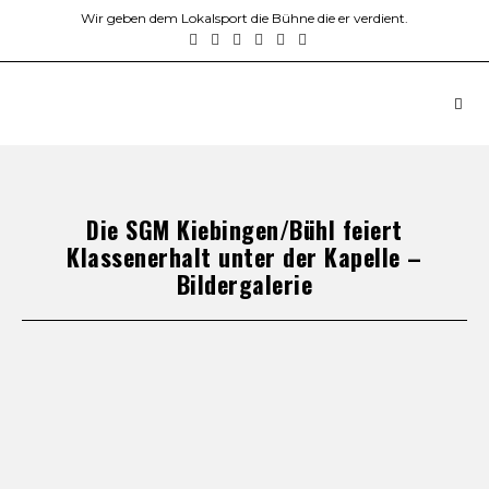
Wir geben dem Lokalsport die Bühne die er verdient.
Die SGM Kiebingen/Bühl feiert
Klassenerhalt unter der Kapelle –
Bildergalerie