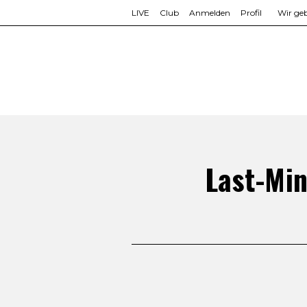
LIVE
Club
Anmelden
Profil
Wir geb
Last-Min