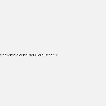
seine Mitspieler bei der Bierdusche für