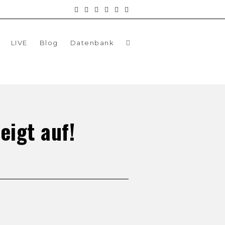
LIVE
Blog
Datenbank
eigt auf!