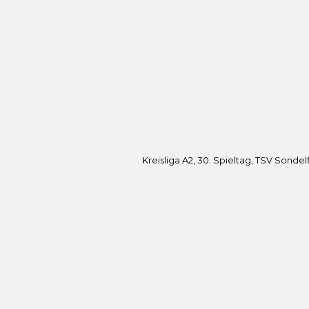
Kreisliga A2, 30. Spieltag, TSV Sondel