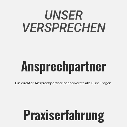
UNSER
VERSPRECHEN
Ansprechpartner
Ein direkter Ansprechpartner beantwortet alle Eure Fragen.
Praxiserfahrung