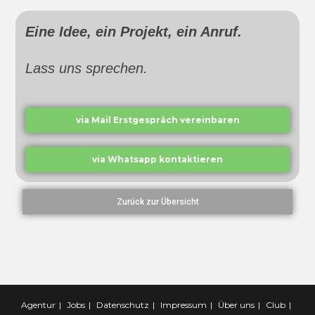
Eine Idee, ein Projekt, ein Anruf.
Lass uns sprechen.
via Mail Erstgespräch vereinbaren
via Whatsapp kontaktieren
Zurück zur Übersicht
Agentur
Jobs
Datenschutz
Impressum
Über uns
Club