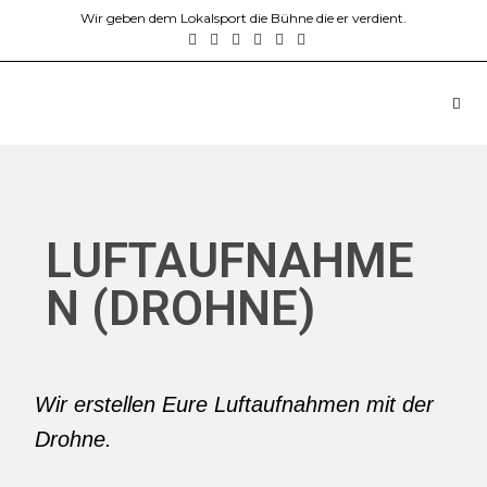
Wir geben dem Lokalsport die Bühne die er verdient.
LUFTAUFNAHME
N (DROHNE)
Wir erstellen Eure Luftaufnahmen mit der
Drohne.