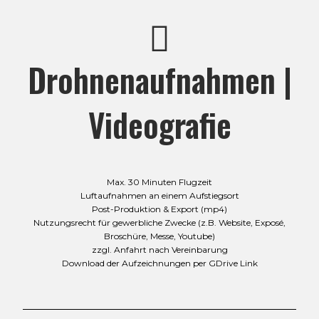
Drohnenaufnahmen |
Videografie
Max. 30 Minuten Flugzeit
Luftaufnahmen an einem Aufstiegsort
Post-Produktion & Export (mp4)
Nutzungsrecht für gewerbliche Zwecke (z.B. Website, Exposé,
Broschüre, Messe, Youtube)
zzgl. Anfahrt nach Vereinbarung
Download der Aufzeichnungen per GDrive Link