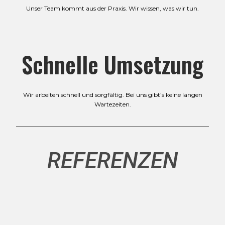
Unser Team kommt aus der Praxis. Wir wissen, was wir tun.
Schnelle Umsetzung
Wir arbeiten schnell und sorgfältig. Bei uns gibt’s keine langen
Wartezeiten.
REFERENZEN