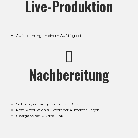
Live-Produktion
Aufzeichnung an einem Aufstiegsort
Nachbereitung
Sichtung der aufgezeichneten Daten
Post-Produktion & Export der Aufzeichnungen
Übergabe per GDrive-Link