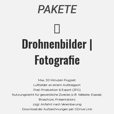
PAKETE
Drohnenbilder |
Fotografie
Max. 30 Minuten Flugzeit
Luftbilder an einem Aufstiegsort
Post-Produktion & Export (JPG)
Nutzungsrecht für gewerbliche Zwecke (z.B. Website, Exposé,
Broschüre, Präsentation)
zzgl. Anfahrt nach Vereinbarung
Download der Aufzeichnungen per GDrive Link