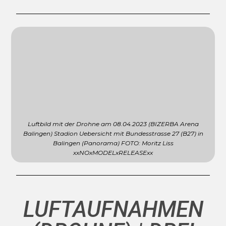
Luftbild mit der Drohne am 08.04.2023 (BIZERBA Arena
Balingen) Stadion Uebersicht mit Bundesstrasse 27 (B27) in
Balingen (Panorama) FOTO: Moritz Liss
xxNOxMODELxRELEASExx
LUFTAUFNAHMEN