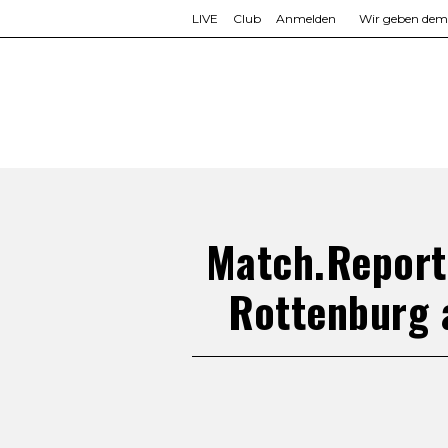
LIVE
Club
Anmelden
Wir geben dem L
Match.Report
Rottenburg 