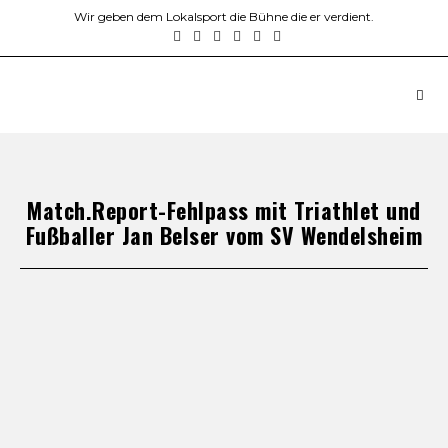
Wir geben dem Lokalsport die Bühne die er verdient.
Match.Report-Fehlpass mit Triathlet und
Fußballer Jan Belser vom SV Wendelsheim