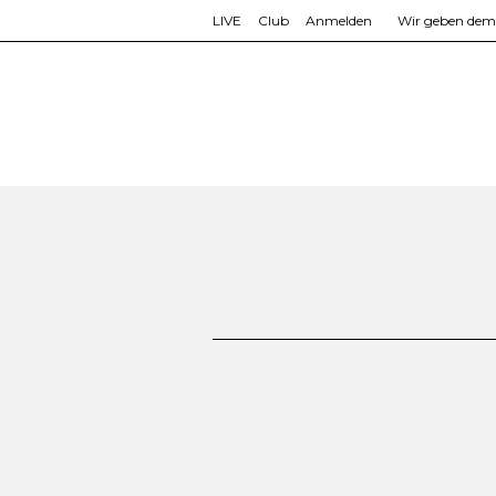
LIVE
Club
Anmelden
Wir geben dem L