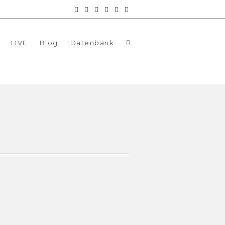
LIVE
Blog
Datenbank