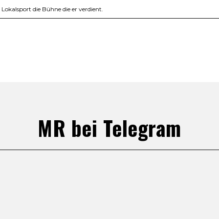
okalsport die Bühne die er verdient.
MR bei Telegram