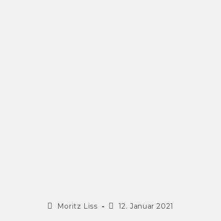
Moritz Liss
12. Januar 2021