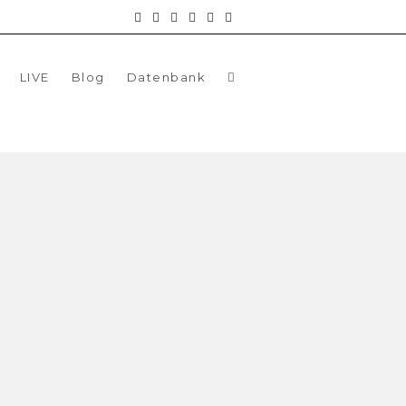
LIVE
Blog
Datenbank