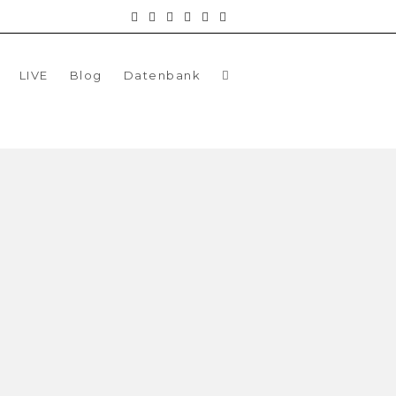
LIVE
Blog
Datenbank