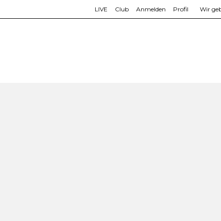
LIVE
Club
Anmelden
Profil
Wir geb