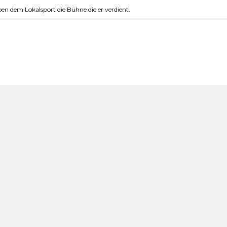
en dem Lokalsport die Bühne die er verdient.