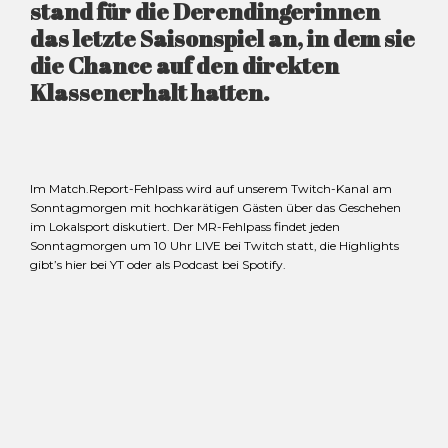
stand für die Derendingerinnen
das letzte Saisonspiel an, in dem sie
die Chance auf den direkten
Klassenerhalt hatten.
Im Match.Report-Fehlpass wird auf unserem Twitch-Kanal am
Sonntagmorgen mit hochkarätigen Gästen über das Geschehen
im Lokalsport diskutiert. Der MR-Fehlpass findet jeden
Sonntagmorgen um 10 Uhr LIVE bei Twitch statt, die Highlights
gibt’s hier bei YT oder als Podcast bei Spotify.