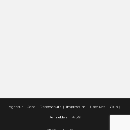
Agentur
Jobs
Datenschutz
Impressum
Über uns
Club
Anmelden
Profil