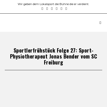
Wir geben dem Lokalsport die Bühne die er verdient.
Sportlerfrühstück Folge 27: Sport-
Physiotherapeut Jonas Bender vom SC
Freiburg