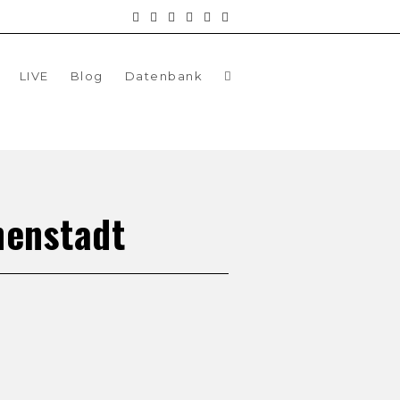
LIVE
Blog
Datenbank
nenstadt