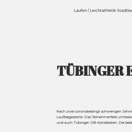
Laufen / Leichtathletik Stadtl
TÜBINGER E
Nach zwei coronabedingt schwierigen Jahre
Laufbegeisterte. Das Teilnehmerfeld umfasst
und auch Tübinger OB-Kandidaten. Die besten