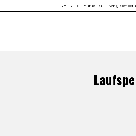
LIVE
Club
Anmelden
Wir geben dem L
Laufspe