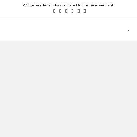
Wir geben dem Lokalsport die Bühne die er verdient.